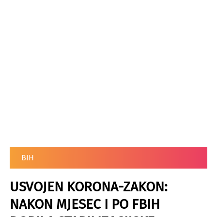
BIH
USVOJEN KORONA-ZAKON:
NAKON MJESEC I PO FBIH