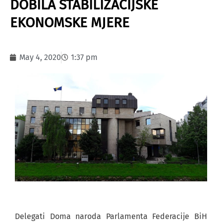
DOBILA STABILIZACIJSKE
EKONOMSKE MJERE
May 4, 2020
1:37 pm
Delegati Doma naroda Parlamenta Federacije BiH