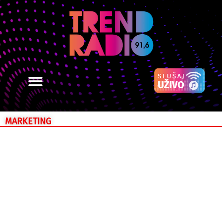
MARKETING