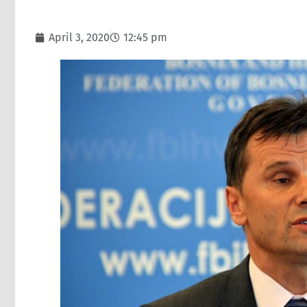
April 3, 2020
12:45 pm