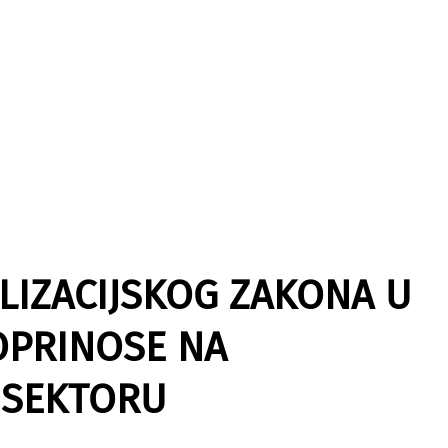
LIZACIJSKOG ZAKONA U
OPRINOSE NA
 SEKTORU