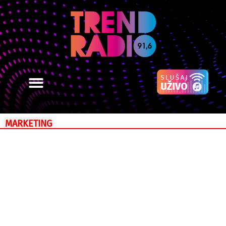
MARKETING