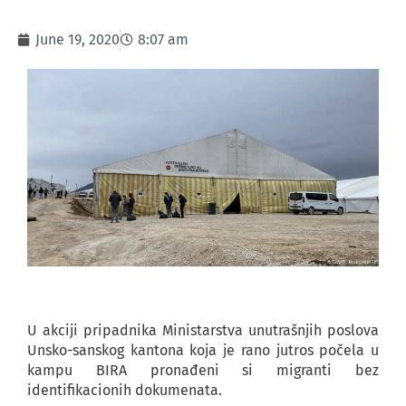
June 19, 2020
8:07 am
U akciji pripadnika Ministarstva unutrašnjih poslova
Unsko-sanskog kantona koja je rano jutros počela u
kampu BIRA pronađeni si migranti bez
identifikacionih dokumenata.