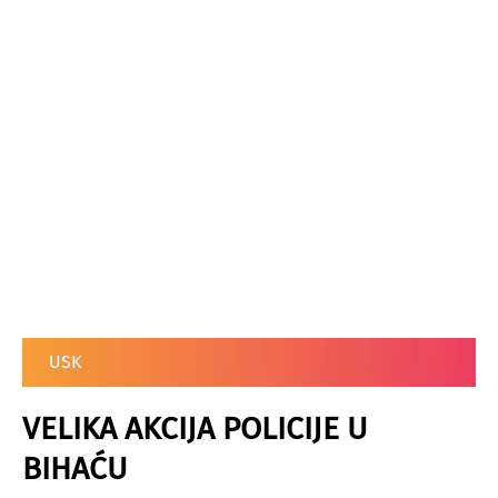
USK
VELIKA AKCIJA POLICIJE U
BIHAĆU