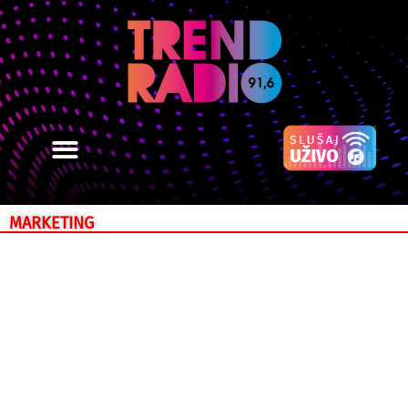
MARKETING