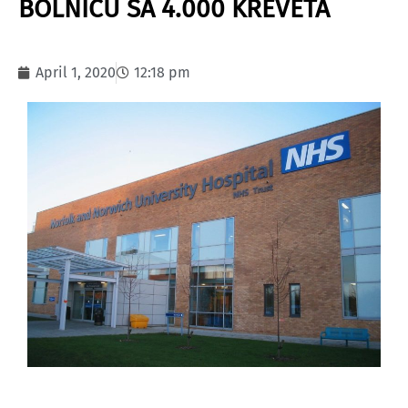
BOLNICU SA 4.000 KREVETA
April 1, 2020
12:18 pm