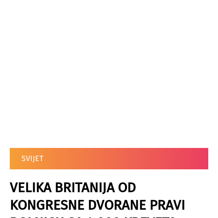
SVIJET
VELIKA BRITANIJA OD
KONGRESNE DVORANE PRAVI