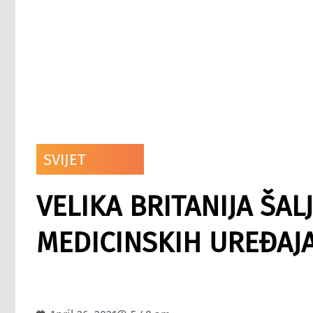
SVIJET
VELIKA BRITANIJA ŠAL
MEDICINSKIH UREĐAJA