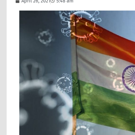
April 26, 2021
5:48 am