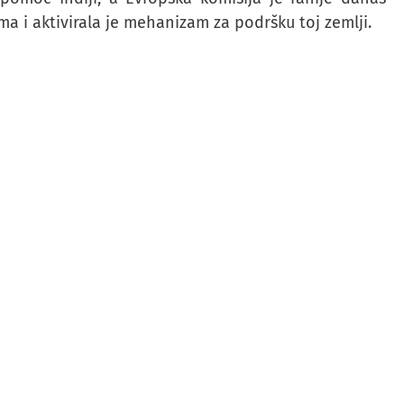
a i aktivirala je mehanizam za podršku toj zemlji.