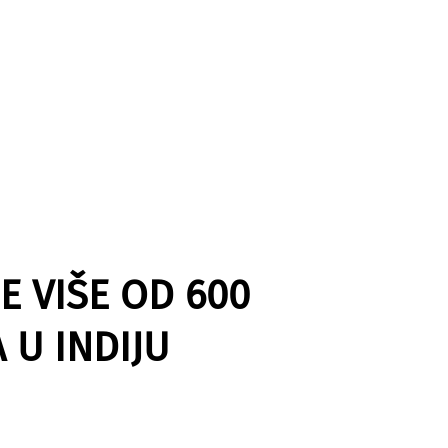
JE VIŠE OD 600
 U INDIJU