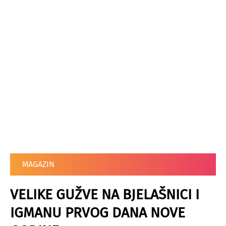
MAGAZIN
VELIKE GUŽVE NA BJELAŠNICI I
IGMANU PRVOG DANA NOVE