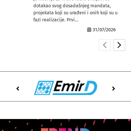
dotakao svog dosadašnjeg mandata,
projekata koji su urađeni i onih koji su u
fazi realizacije. Prvi...
31/07/2026