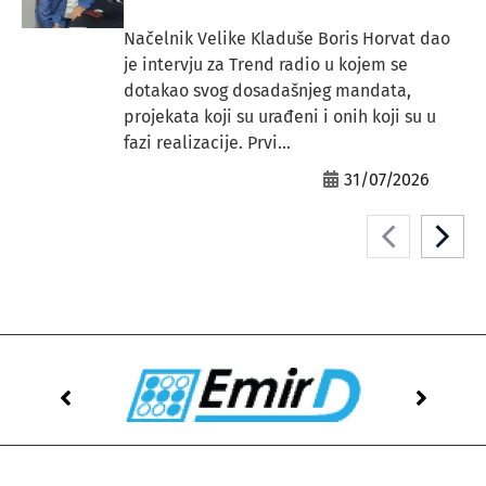
Načelnik Velike Kladuše Boris Horvat dao
je intervju za Trend radio u kojem se
dotakao svog dosadašnjeg mandata,
projekata koji su urađeni i onih koji su u
fazi realizacije. Prvi...
31/07/2026