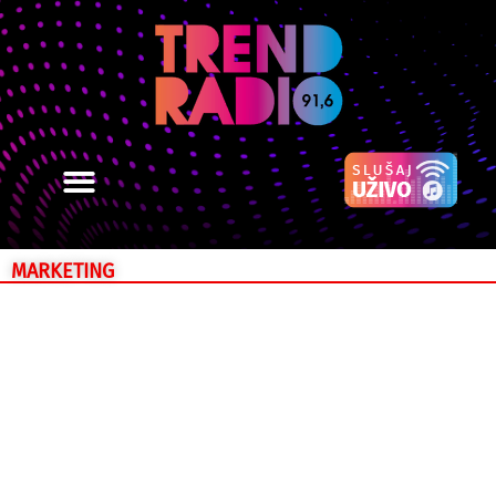
MARKETING