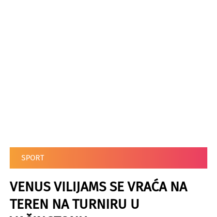
SPORT
VENUS VILIJAMS SE VRAĆA NA
TEREN NA TURNIRU U