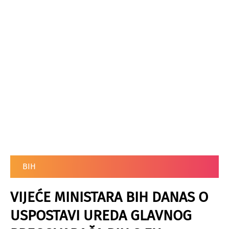
BIH
VIJEĆE MINISTARA BIH DANAS O
USPOSTAVI UREDA GLAVNOG