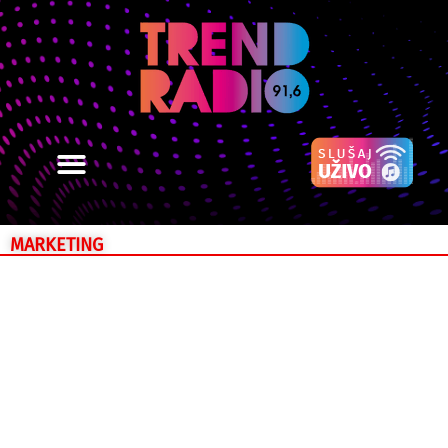
MARKETING