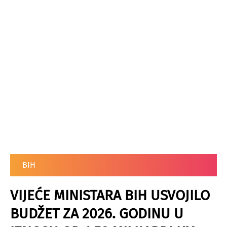
BIH
VIJEĆE MINISTARA BIH USVOJILO
BUDŽET ZA 2026. GODINU U