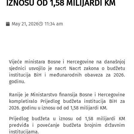
IZNOSU OD 1,58 MILIJARDI KM
May 21, 2026
11:34 am
Vijeće ministara Bosne i Hercegovine na današnjoj
sjednici usvojilo je nacrt Nacrt zakona o budžetu
institucija BiH i međunarodnih obaveza za 2026.
godinu.
Ranije je Ministarstvo finansija Bosne i Hercegovine
kompletiralo Prijedlog budžeta institucija BiH za
2026. godinu u iznosu od od 1,58 milijardi KM.
Prijedlog budžeta u iznosu od 1,58 milijardi KM
predviđa i povećanje budžeta brojnim državnim
institucijama.