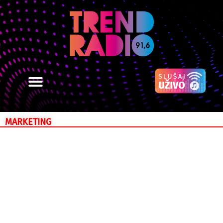
MARKETING