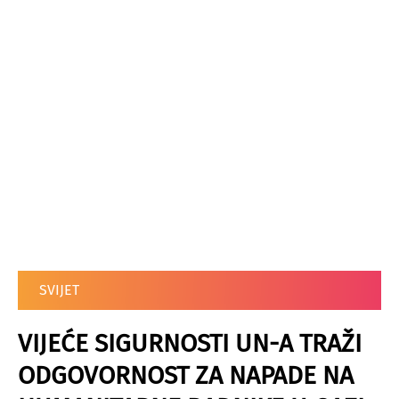
SVIJET
VIJEĆE SIGURNOSTI UN-A TRAŽI
ODGOVORNOST ZA NAPADE NA