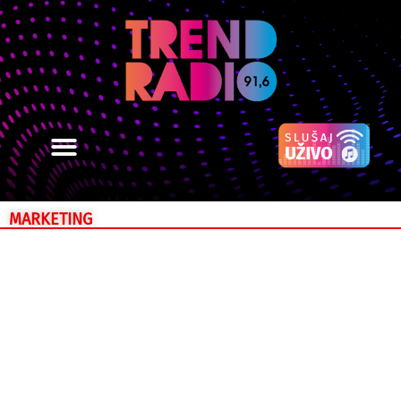
MARKETING