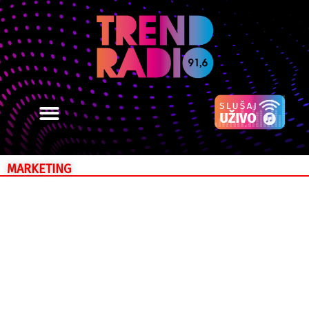
MARKETING