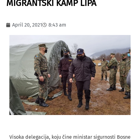
MIGRANTSKI KAMP LIPA
April 20, 2021
8:43 am
Visoka delegacija, koju čine ministar sigurnosti Bosne