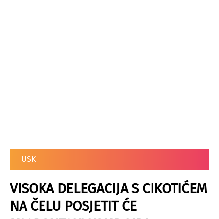
USK
VISOKA DELEGACIJA S CIKOTIĆEM
NA ČELU POSJETIT ĆE