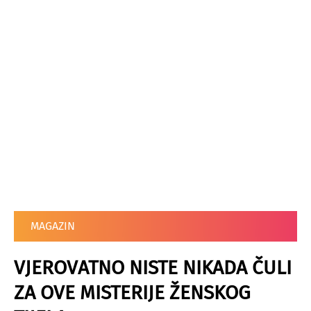
MAGAZIN
VJEROVATNO NISTE NIKADA ČULI
ZA OVE MISTERIJE ŽENSKOG