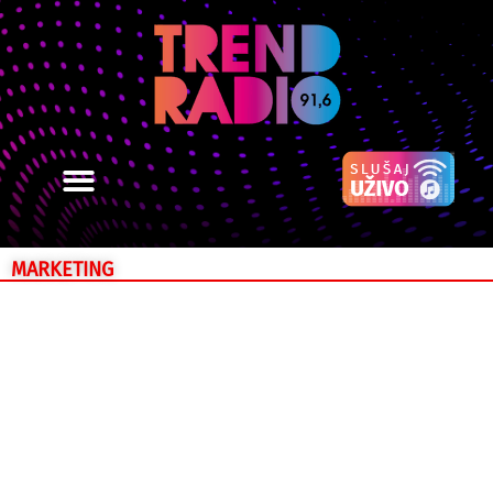
MARKETING