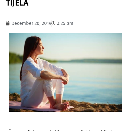
TIJELA
December 26, 2019
3:25 pm