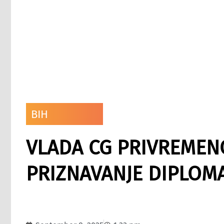
BIH
VLADA CG PRIVREMEN
PRIZNAVANJE DIPLOMA