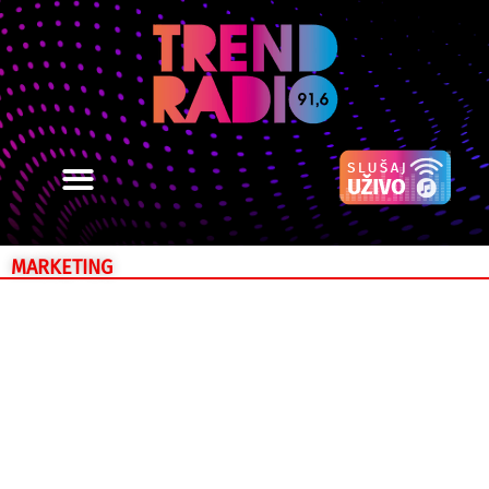
MARKETING