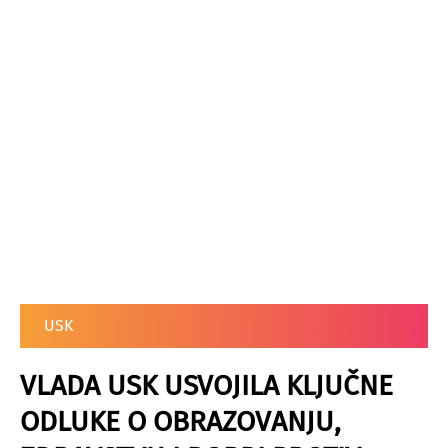
USK
VLADA USK USVOJILA KLJUČNE
ODLUKE O OBRAZOVANJU,