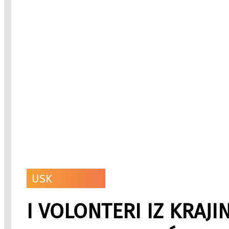
USK
I VOLONTERI IZ KRAJ