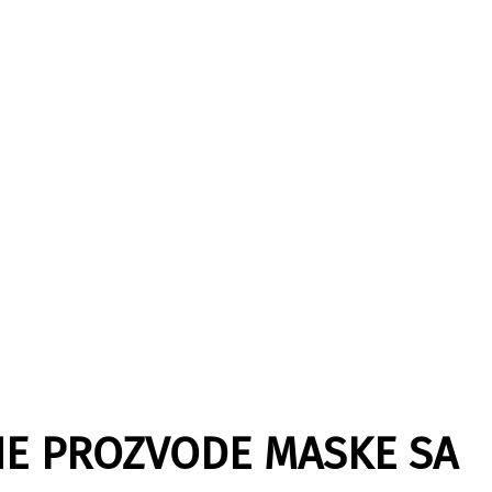
INE PROZVODE MASKE SA