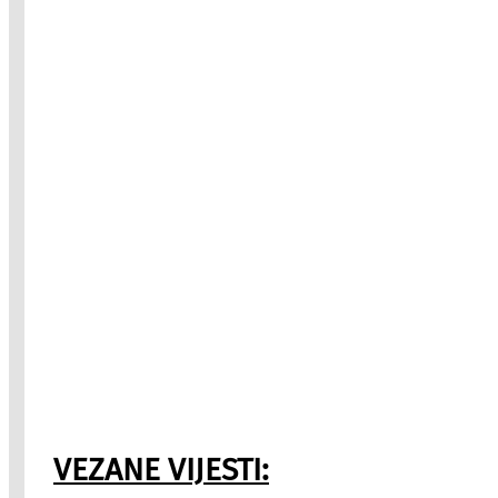
VEZANE VIJESTI: