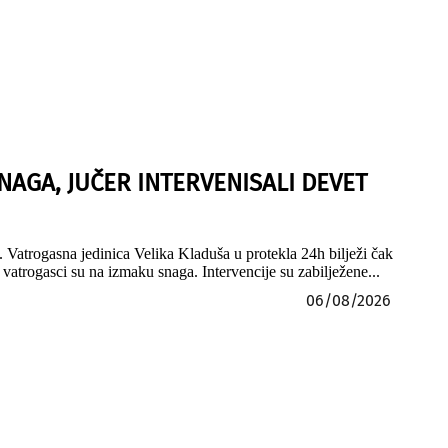
NAGA, JUČER INTERVENISALI DEVET
 Vatrogasna jedinica Velika Kladuša u protekla 24h bilježi čak
vatrogasci su na izmaku snaga. Intervencije su zabilježene...
06/08/2026