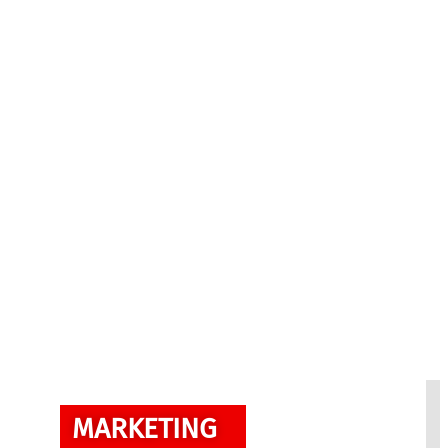
MARKETING