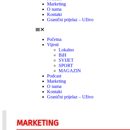
Marketing
O nama
Kontakt
Granični prijelaz – Uživo
Početna
Vijesti
Lokalno
BiH
SVIJET
SPORT
MAGAZIN
Podcast
Marketing
O nama
Kontakt
Granični prijelaz – Uživo
MARKETING