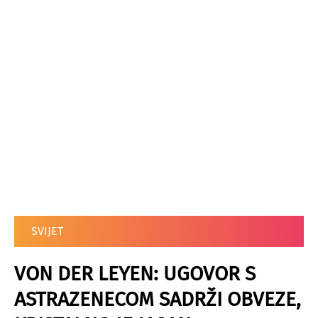
SVIJET
VON DER LEYEN: UGOVOR S
ASTRAZENECOM SADRŽI OBVEZE,