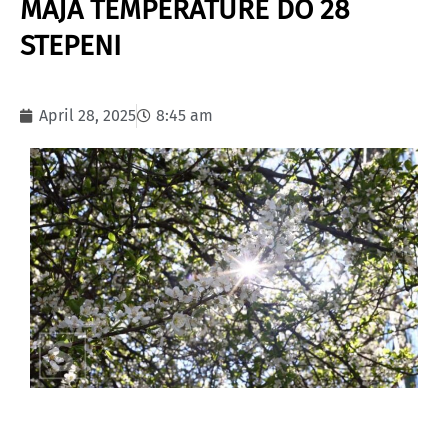
MAJA TEMPERATURE DO 28
STEPENI
April 28, 2025
8:45 am