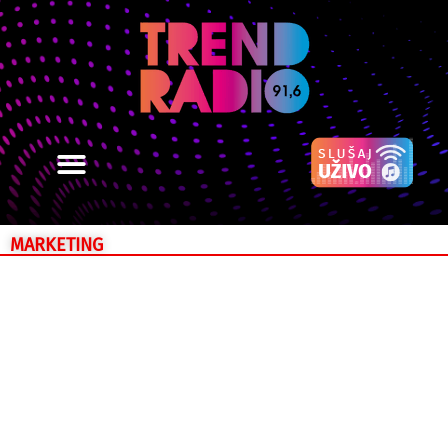
MARKETING