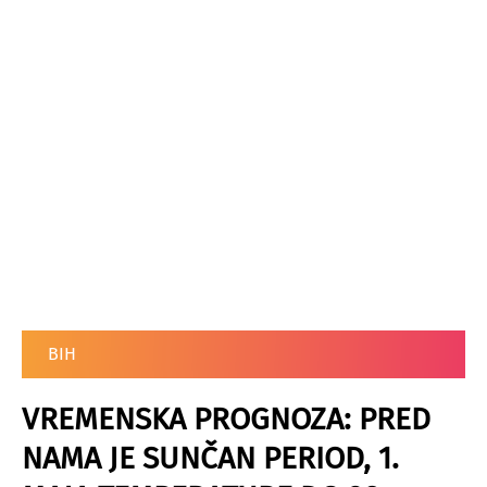
BIH
VREMENSKA PROGNOZA: PRED
NAMA JE SUNČAN PERIOD, 1.