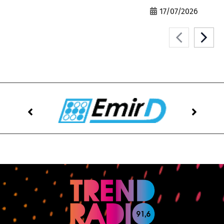
17/07/2026