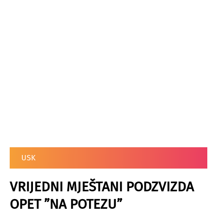
USK
VRIJEDNI MJEŠTANI PODZVIZDA
OPET ”NA POTEZU”