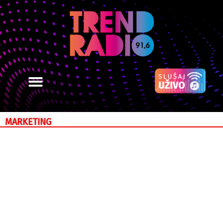
MARKETING