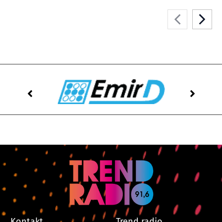
Kontakt
Trend radio