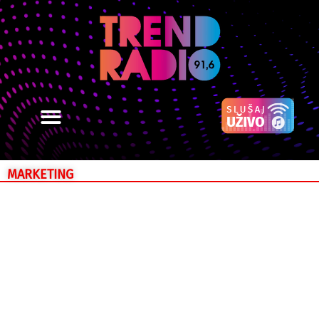
MARKETING