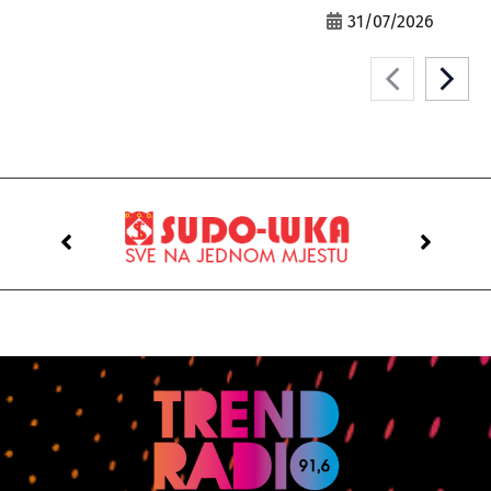
31/07/2026