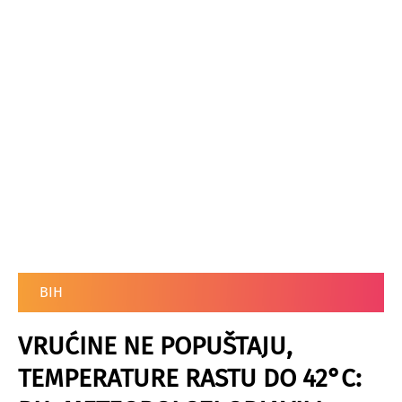
BIH
VRUĆINE NE POPUŠTAJU,
TEMPERATURE RASTU DO 42°C: