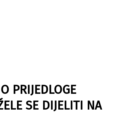
O PRIJEDLOGE
ELE SE DIJELITI NA