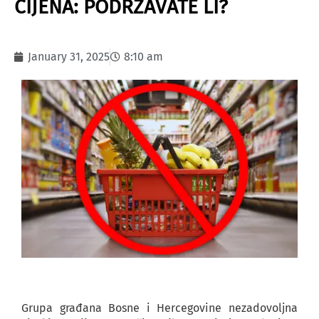
CIJENA: PODRŽAVATE LI?
January 31, 2025
8:10 am
Grupa građana Bosne i Hercegovine nezadovoljna