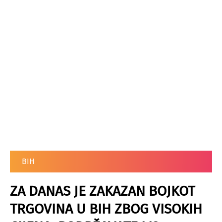
BIH
ZA DANAS JE ZAKAZAN BOJKOT
TRGOVINA U BIH ZBOG VISOKIH