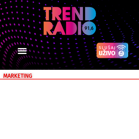
MARKETING