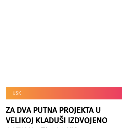
USK
ZA DVA PUTNA PROJEKTA U
VELIKOJ KLADUŠI IZDVOJENO