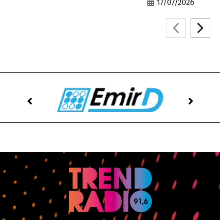
17/07/2026