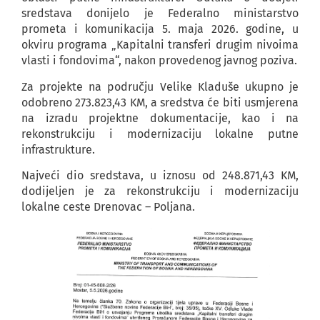
sredstava donijelo je Federalno ministarstvo
prometa i komunikacija 5. maja 2026. godine, u
okviru programa „Kapitalni transferi drugim nivoima
vlasti i fondovima“, nakon provedenog javnog poziva.
Za projekte na području Velike Kladuše ukupno je
odobreno 273.823,43 KM, a sredstva će biti usmjerena
na izradu projektne dokumentacije, kao i na
rekonstrukciju i modernizaciju lokalne putne
infrastrukture.
Najveći dio sredstava, u iznosu od 248.871,43 KM,
dodijeljen je za rekonstrukciju i modernizaciju
lokalne ceste Drenovac – Poljana.