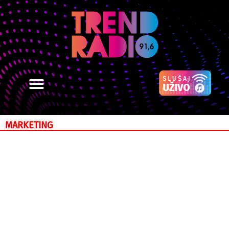
MARKETING