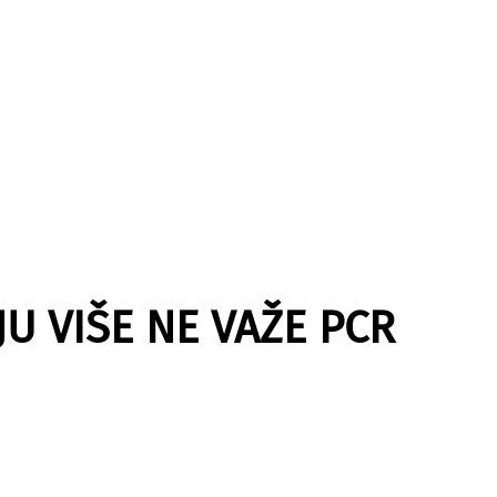
U VIŠE NE VAŽE PCR