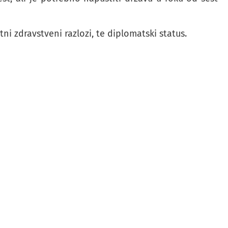
ni zdravstveni razlozi, te diplomatski status.