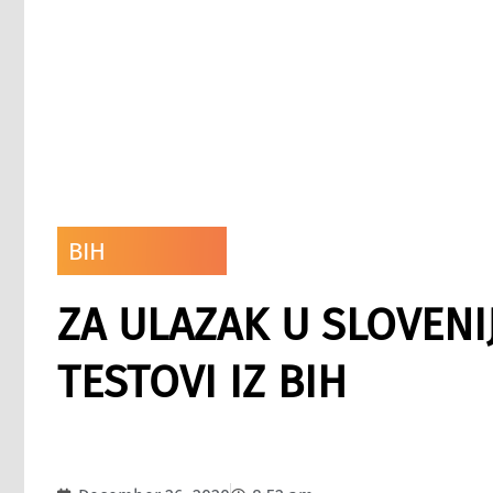
BIH
ZA ULAZAK U SLOVENIJ
TESTOVI IZ BIH