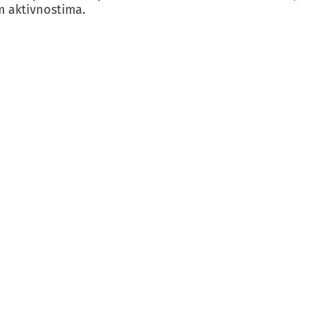
m aktivnostima.