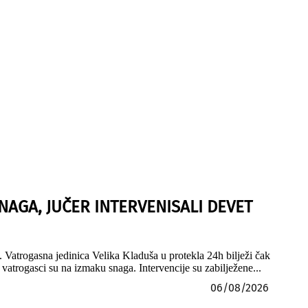
NAGA, JUČER INTERVENISALI DEVET
 Vatrogasna jedinica Velika Kladuša u protekla 24h bilježi čak
vatrogasci su na izmaku snaga. Intervencije su zabilježene...
06/08/2026