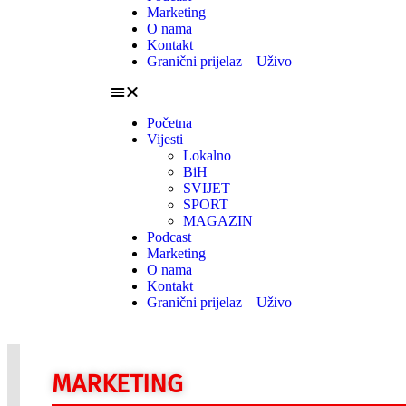
Marketing
O nama
Kontakt
Granični prijelaz – Uživo
Početna
Vijesti
Lokalno
BiH
SVIJET
SPORT
MAGAZIN
Podcast
Marketing
O nama
Kontakt
Granični prijelaz – Uživo
MARKETING