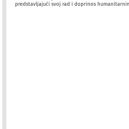
predstavljajući svoj rad i doprinos humanitarni