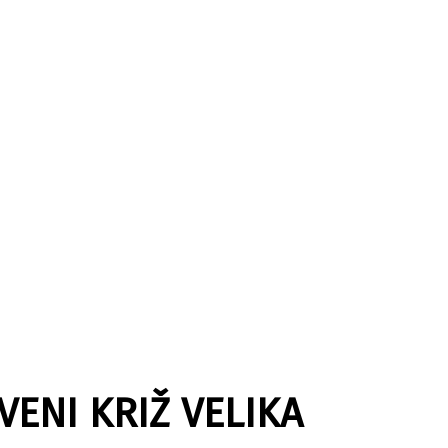
VENI KRIŽ VELIKA