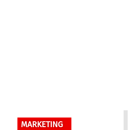
MARKETING