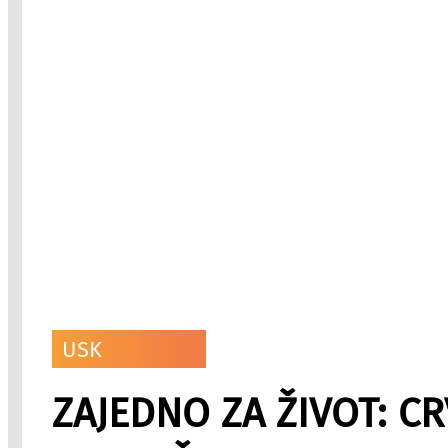
USK
ZAJEDNO ZA ŽIVOT: CR