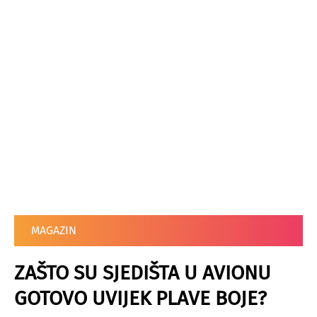
MAGAZIN
ZAŠTO SU SJEDIŠTA U AVIONU
GOTOVO UVIJEK PLAVE BOJE?