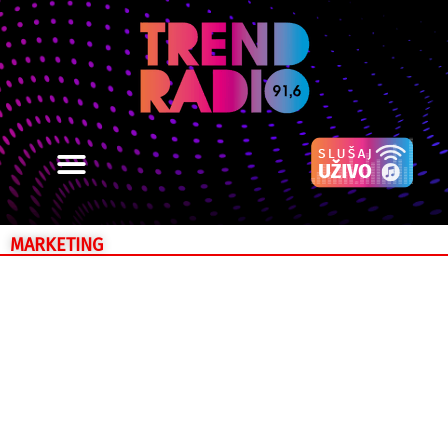
MARKETING