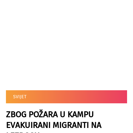
SVIJET
ZBOG POŽARA U KAMPU
EVAKUIRANI MIGRANTI NA