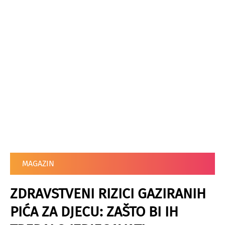
MAGAZIN
ZDRAVSTVENI RIZICI GAZIRANIH
PIĆA ZA DJECU: ZAŠTO BI IH