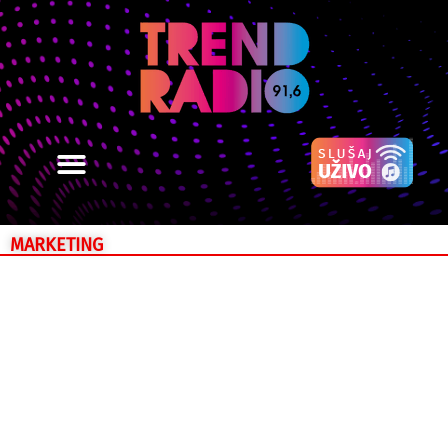
MARKETING