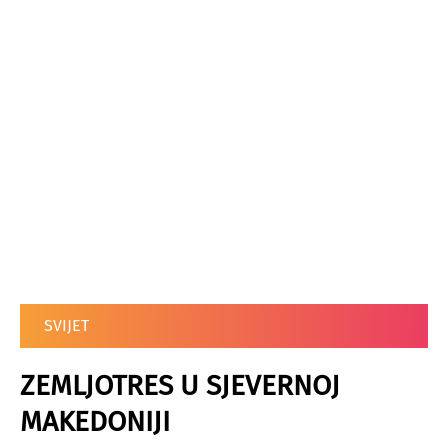
SVIJET
ZEMLJOTRES U SJEVERNOJ
MAKEDONIJI