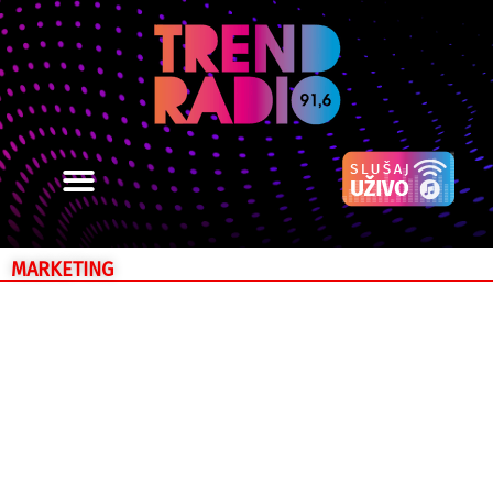
MARKETING