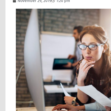
November 29, 2019
1:20 pm