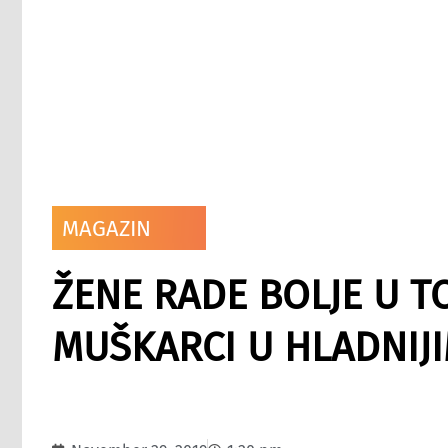
MAGAZIN
ŽENE RADE BOLJE U T
MUŠKARCI U HLADNIJ