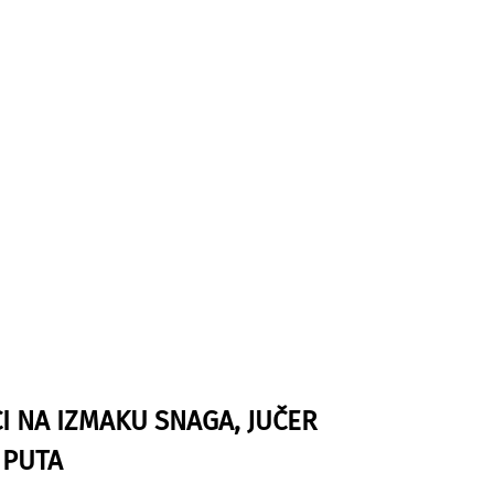
I NA IZMAKU SNAGA, JUČER
 PUTA