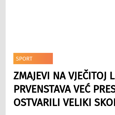
SPORT
ZMAJEVI NA VJEČITOJ L
PRVENSTAVA VEĆ PREST
OSTVARILI VELIKI SKO