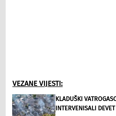
VEZANE VIJESTI:
KLADUŠKI VATROGASC
INTERVENISALI DEVET