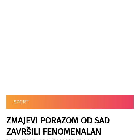
SPORT
ZMAJEVI PORAZOM OD SAD
ZAVRŠILI FENOMENALAN