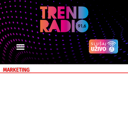
MARKETING