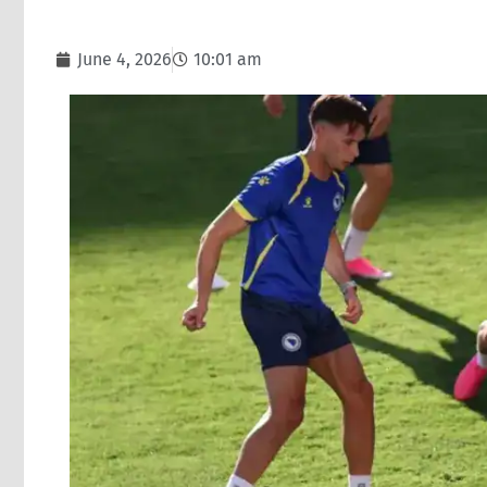
June 4, 2026
10:01 am