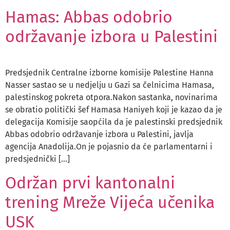
Hamas: Abbas odobrio
održavanje izbora u Palestini
Predsjednik Centralne izborne komisije Palestine Hanna
Nasser sastao se u nedjelju u Gazi sa čelnicima Hamasa,
palestinskog pokreta otpora.Nakon sastanka, novinarima
se obratio politički šef Hamasa Haniyeh koji je kazao da je
delegacija Komisije saopćila da je palestinski predsjednik
Abbas odobrio održavanje izbora u Palestini, javlja
agencija Anadolija.On je pojasnio da će parlamentarni i
predsjednički […]
Održan prvi kantonalni
trening Mreže Vijeća učenika
USK