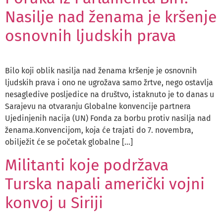
Nasilje nad ženama je kršenje
osnovnih ljudskih prava
Bilo koji oblik nasilja nad ženama kršenje je osnovnih
ljudskih prava i ono ne ugrožava samo žrtve, nego ostavlja
nesagledive posljedice na društvo, istaknuto je to danas u
Sarajevu na otvaranju Globalne konvencije partnera
Ujedinjenih nacija (UN) Fonda za borbu protiv nasilja nad
ženama.Konvencijom, koja će trajati do 7. novembra,
obilježit će se početak globalne […]
Militanti koje podržava
Turska napali američki vojni
konvoj u Siriji