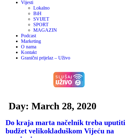
Vijesti
Lokalno
BiH
SVIJET
SPORT
MAGAZIN
Podcast
Marketing
O nama
Kontakt
Granični prijelaz – Uživo
Day:
March 28, 2020
Do kraja marta načelnik treba uputiti
budžet velikokladuškom Vijeću na