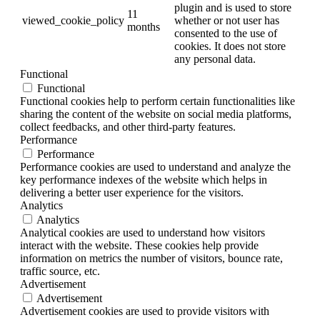
plugin and is used to store
11
viewed_cookie_policy
whether or not user has
months
consented to the use of
cookies. It does not store
any personal data.
Functional
Functional
Functional cookies help to perform certain functionalities like
sharing the content of the website on social media platforms,
collect feedbacks, and other third-party features.
Performance
Performance
Performance cookies are used to understand and analyze the
key performance indexes of the website which helps in
delivering a better user experience for the visitors.
Analytics
Analytics
Analytical cookies are used to understand how visitors
interact with the website. These cookies help provide
information on metrics the number of visitors, bounce rate,
traffic source, etc.
Advertisement
Advertisement
Advertisement cookies are used to provide visitors with