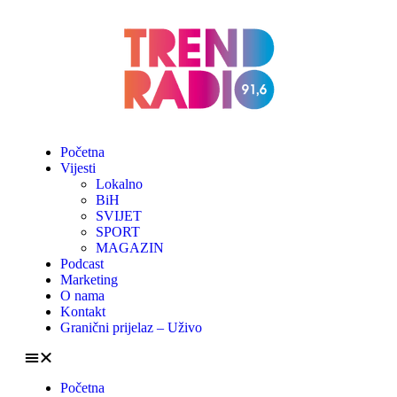
Početna
Vijesti
Lokalno
BiH
SVIJET
SPORT
MAGAZIN
Podcast
Marketing
O nama
Kontakt
Granični prijelaz – Uživo
Početna