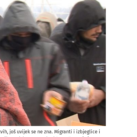
h, još uvijek se ne zna. Migranti i izbjeglice i