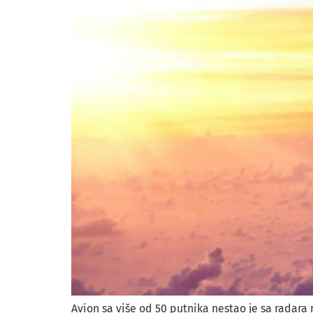
Avion sa više od 50 putnika nestao je sa radara