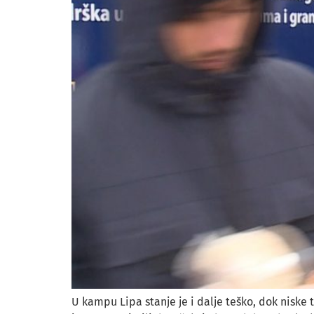
U kampu Lipa stanje je i dalje teško, dok niske t