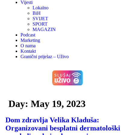
Vijesti
Lokalno
BiH
SVIJET
SPORT
MAGAZIN
Podcast
Marketing
O nama
Kontakt
Granični prijelaz – Uživo
Day:
May 19, 2023
Dom zdravlja Velika Kladuša:
Organizovani besplatni dermatološki