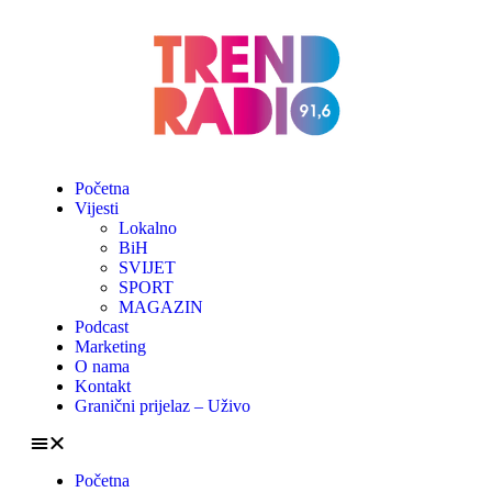
Početna
Vijesti
Lokalno
BiH
SVIJET
SPORT
MAGAZIN
Podcast
Marketing
O nama
Kontakt
Granični prijelaz – Uživo
Početna