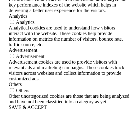
key performance indexes of the website which helps in
delivering a better user experience for the visitors.
Analytics
Analytics
Analytical cookies are used to understand how visitors
interact with the website. These cookies help provide
information on metrics the number of visitors, bounce rate,
traffic source, etc.
Advertisement
Advertisement
Advertisement cookies are used to provide visitors with
relevant ads and marketing campaigns. These cookies track
visitors across websites and collect information to provide
customized ads.
Others
Others
Other uncategorized cookies are those that are being analyzed
and have not been classified into a category as yet.
SAVE & ACCEPT