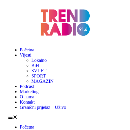
Početna
Vijesti
Lokalno
BiH
SVIJET
SPORT
MAGAZIN
Podcast
Marketing
O nama
Kontakt
Granični prijelaz – Uživo
Početna