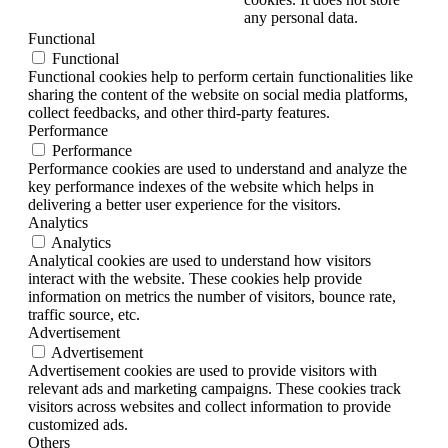
any personal data.
Functional
Functional
Functional cookies help to perform certain functionalities like
sharing the content of the website on social media platforms,
collect feedbacks, and other third-party features.
Performance
Performance
Performance cookies are used to understand and analyze the
key performance indexes of the website which helps in
delivering a better user experience for the visitors.
Analytics
Analytics
Analytical cookies are used to understand how visitors
interact with the website. These cookies help provide
information on metrics the number of visitors, bounce rate,
traffic source, etc.
Advertisement
Advertisement
Advertisement cookies are used to provide visitors with
relevant ads and marketing campaigns. These cookies track
visitors across websites and collect information to provide
customized ads.
Others