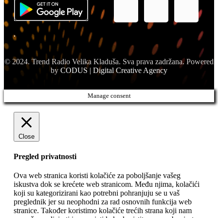
© 2024. Trend Radio Velika Kladuša. Sva prava zadržana. Powered
by
CODUS | Digital Creative Agency
Manage consent
Close
Pregled privatnosti
Ova web stranica koristi kolačiće za poboljšanje vašeg
iskustva dok se krećete web stranicom. Među njima, kolačići
koji su kategorizirani kao potrebni pohranjuju se u vaš
preglednik jer su neophodni za rad osnovnih funkcija web
stranice. Također koristimo kolačiće trećih strana koji nam