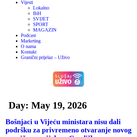
Vijesti
Lokalno
BiH
SVIJET
SPORT
MAGAZIN
Podcast
Marketing
O nama
Kontakt
Granični prijelaz – Uživo
Day:
May 19, 2026
Bošnjaci u Vijeću ministara nisu dali
podršku za privremeno otvaranje novog