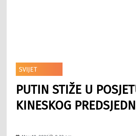
SVIJET
PUTIN STIŽE U POSJET
KINESKOG PREDSJEDNI