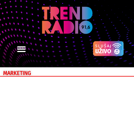
MARKETING