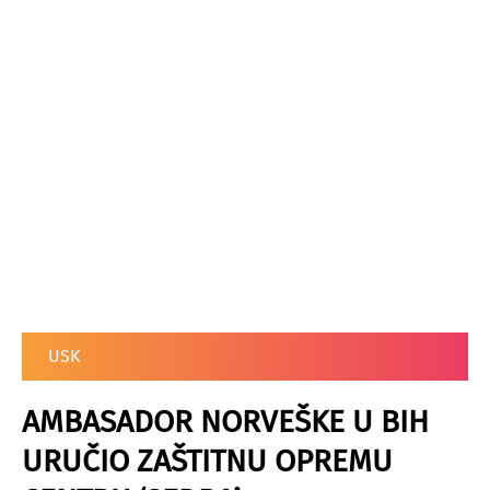
USK
AMBASADOR NORVEŠKE U BIH
URUČIO ZAŠTITNU OPREMU