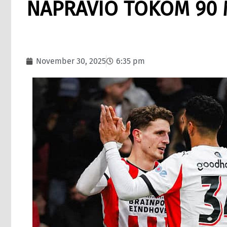
NAPRAVIO TOKOM 90 
November 30, 2025
6:35 pm