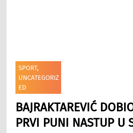
SPORT
,
UNCATEGORIZ
ED
BAJRAKTAREVIĆ DOBIO
PRVI PUNI NASTUP U S