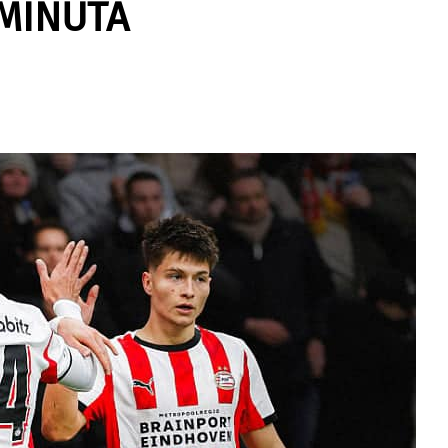
MINUTA