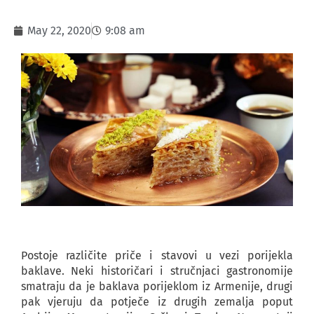
May 22, 2020
9:08 am
Postoje različite priče i stavovi u vezi porijekla
baklave. Neki historičari i stručnjaci gastronomije
smatraju da je baklava porijeklom iz Armenije, drugi
pak vjeruju da potječe iz drugih zemalja poput