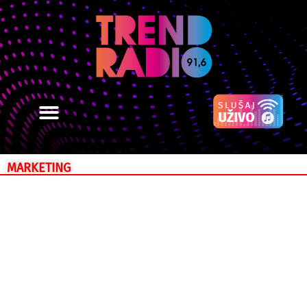
MARKETING