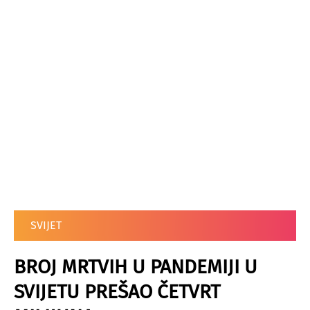
SVIJET
BROJ MRTVIH U PANDEMIJI U
SVIJETU PREŠAO ČETVRT