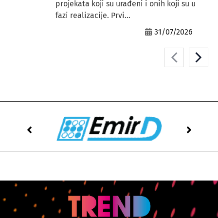
projekata koji su urađeni i onih koji su u
fazi realizacije. Prvi...
31/07/2026