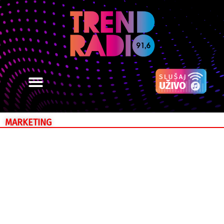
MARKETING