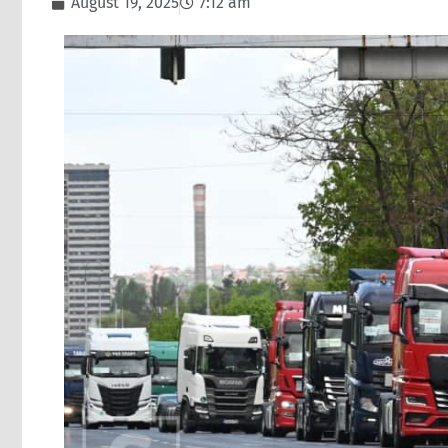
August 19, 2025
7:12 am