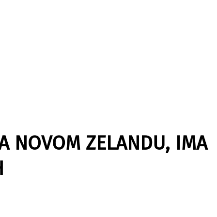
A NOVOM ZELANDU, IMA
H