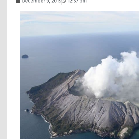
December 9, 2019
12:37 pm