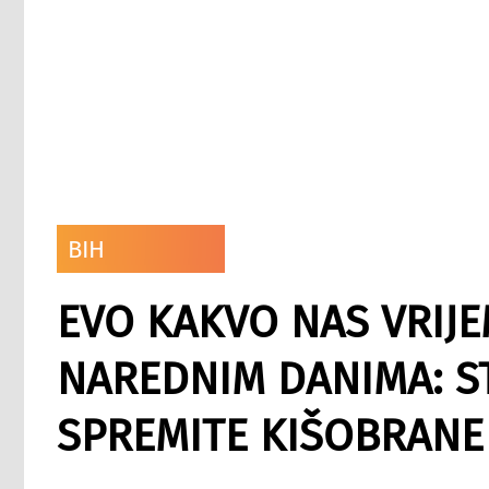
BIH
EVO KAKVO NAS VRIJE
NAREDNIM DANIMA: ST
SPREMITE KIŠOBRANE