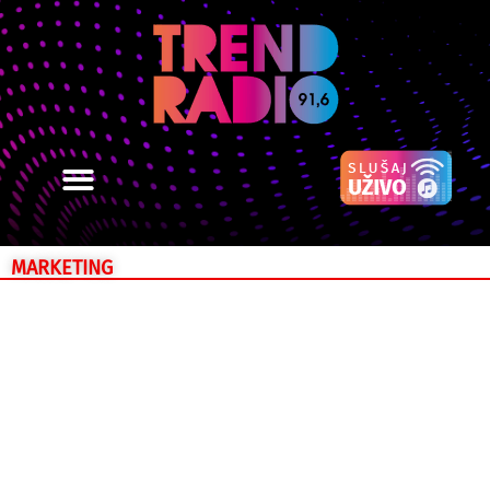
MARKETING