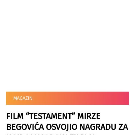
MAGAZIN
FILM “TESTAMENT” MIRZE
BEGOVIĆA OSVOJIO NAGRADU ZA