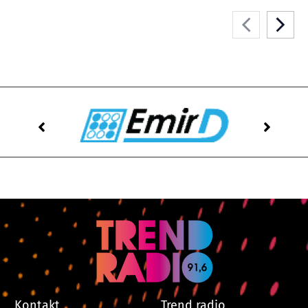
Kontakt
Trend radio