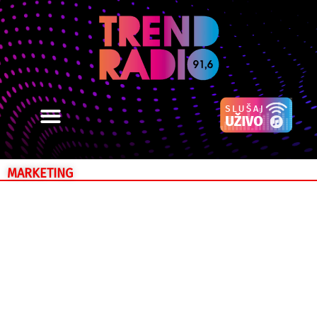
MARKETING