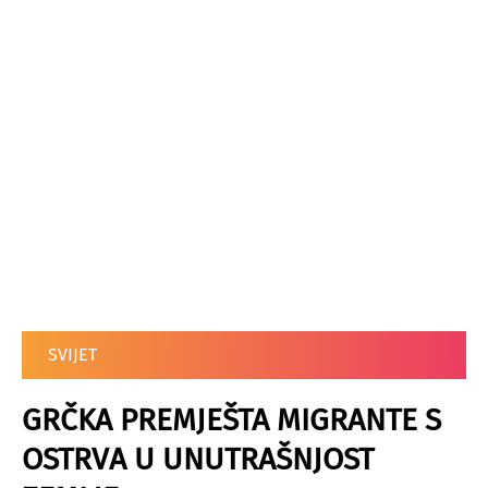
SVIJET
GRČKA PREMJEŠTA MIGRANTE S
OSTRVA U UNUTRAŠNJOST