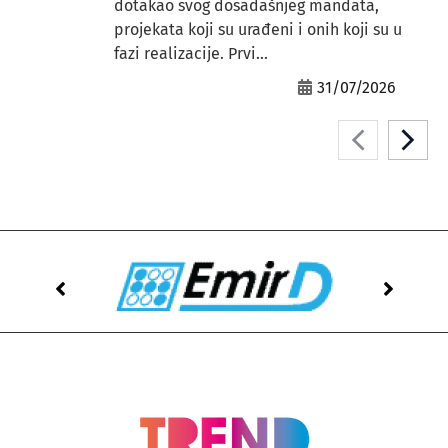
dotakao svog dosadašnjeg mandata,
projekata koji su urađeni i onih koji su u
fazi realizacije. Prvi...
31/07/2026