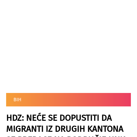
BIH
HDZ: NEĆE SE DOPUSTITI DA
MIGRANTI IZ DRUGIH KANTONA