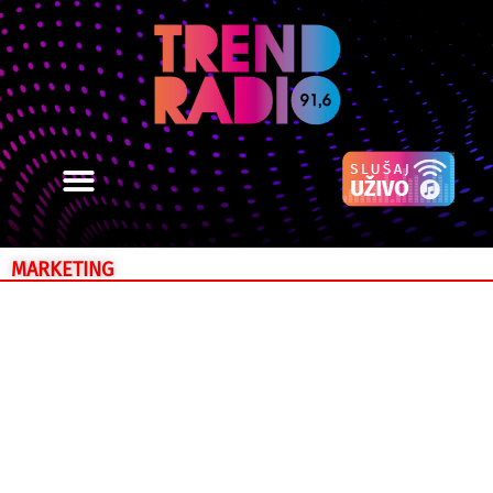
MARKETING