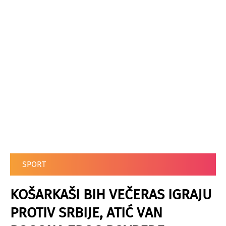
SPORT
KOŠARKAŠI BIH VEČERAS IGRAJU
PROTIV SRBIJE, ATIĆ VAN