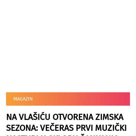
MAGAZIN
NA VLAŠIĆU OTVORENA ZIMSKA
SEZONA: VEČERAS PRVI MUZIČKI