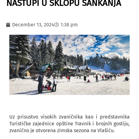
NASTUPI U SKLOPU ŠANKANJA
December 13, 2024
1:38 pm
Uz prisustvo visokih zvaničnika kao i predstavnika
Turističke zajednice opštine Travnik i brojnih gostiju,
zvanično je otvorena zimska sezona na Vlašiću.