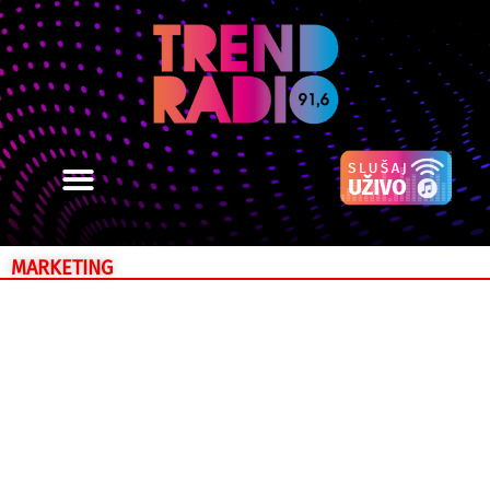
MARKETING